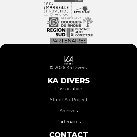
PARTENAIRES
© 2026 Ka Divers.
KA DIVERS
L'association
Street Aix Project
Archives
Partenaires
CONTACT