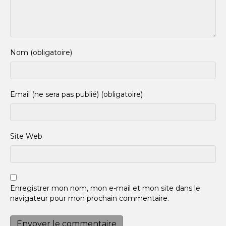
Nom (obligatoire)
Email (ne sera pas publié) (obligatoire)
Site Web
Enregistrer mon nom, mon e-mail et mon site dans le
navigateur pour mon prochain commentaire.