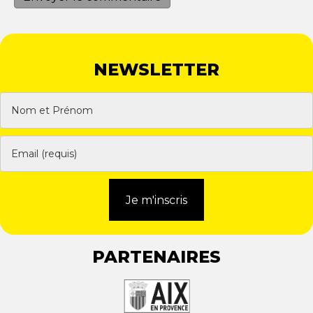
NEWSLETTER
Je m'inscris
PARTENAIRES