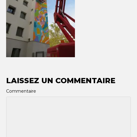
LAISSEZ UN COMMENTAIRE
Commentaire