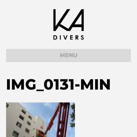
MENU
IMG_0131-MIN