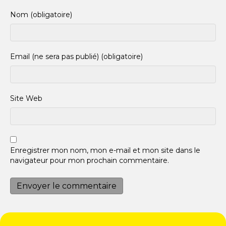
Nom (obligatoire)
Email (ne sera pas publié) (obligatoire)
Site Web
Enregistrer mon nom, mon e-mail et mon site dans le
navigateur pour mon prochain commentaire.