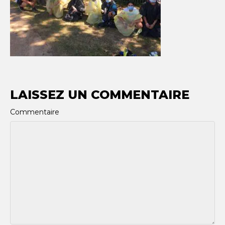
LAISSEZ UN COMMENTAIRE
Commentaire